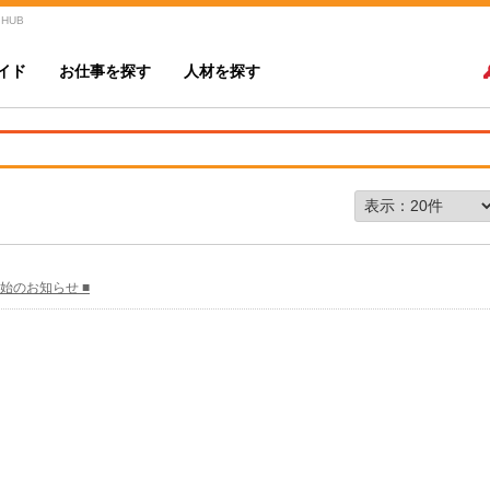
 HUB
イド
お仕事を探す
人材を探す
年始のお知らせ ■