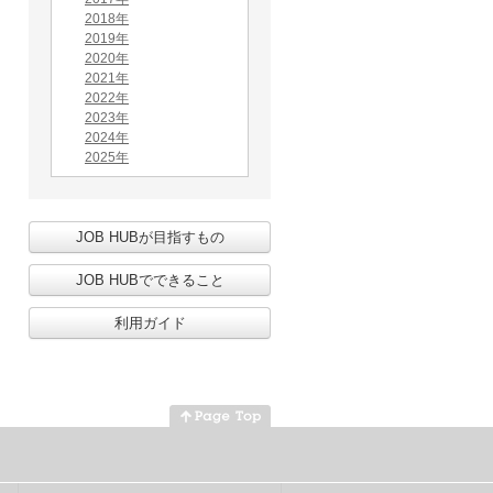
2018年
2019年
2020年
2021年
2022年
2023年
2024年
2025年
JOB HUBが目指すもの
JOB HUBでできること
利用ガイド