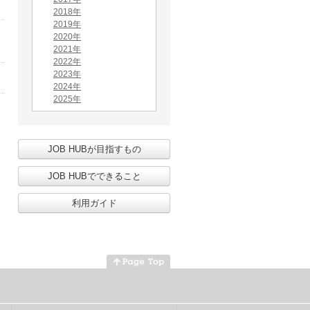
2018年
2019年
2020年
2021年
2022年
2023年
2024年
2025年
JOB HUBが目指すもの
JOB HUBでできること
利用ガイド