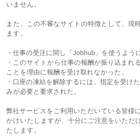
いません。
また、この不審なサイトの特徴として、現
ます。
・仕事の受注に関し「Jobhub」を使うよう
・このサイトから仕事の報酬が振り込まれ
ことを理由に報酬を受け取れなかった。
・口座の凍結を解除するには、指定を受け
みが必要と要求された。
弊社サービスをご利用いただいている皆様
かけいたしますが、十分にご注意をいただ
たします。