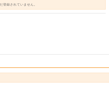
だ登録されていません。