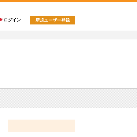
ログイン
新規ユーザー登録