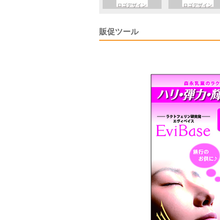
ロゴデザイン
ロゴデザイン
販促ツール