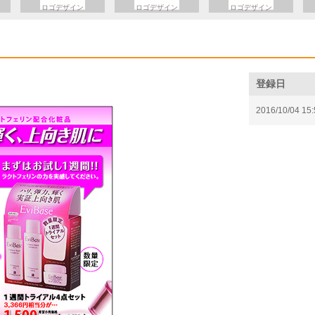
ロゴデザイン
ロゴデザイン
ロゴデザイン
登録日
2016/10/04 15: