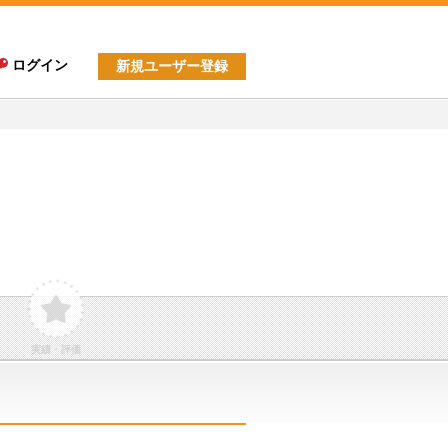
ログイン
新規ユーザー登録
実績・評価